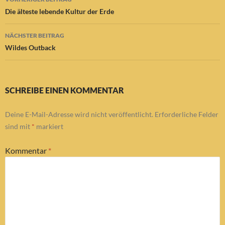
Die älteste lebende Kultur der Erde
NÄCHSTER BEITRAG
Wildes Outback
SCHREIBE EINEN KOMMENTAR
Deine E-Mail-Adresse wird nicht veröffentlicht.
Erforderliche Felder
sind mit
*
markiert
Kommentar
*