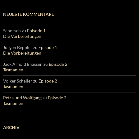
NEUESTE KOMMENTARE
Schorsch
zu
Episode 1
Die Vorbereitungen
Jürgen Beppler
zu
Episode 1
Die Vorbereitungen
Jack Arnold Eliassen
zu
Episode 2
Tasmanien
Volker Schaller
zu
Episode 2
Tasmanien
Petra und Wolfgang
zu
Episode 2
Tasmanien
ARCHIV