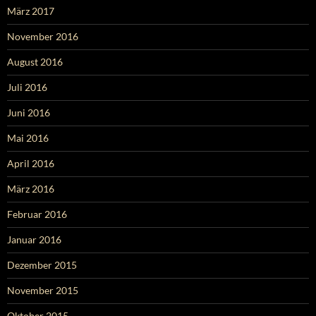
März 2017
November 2016
August 2016
Juli 2016
Juni 2016
Mai 2016
April 2016
März 2016
Februar 2016
Januar 2016
Dezember 2015
November 2015
Oktober 2015