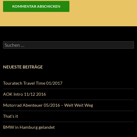
Suchen
nach:
NEUESTE BEITRÄGE
Touratech Travel Time 01/2017
AOK Intro 11/12 2016
Motorrad Abenteuer 05/2016 – Welt Weit Weg
That’s it
BMW in Hamburg gelandet