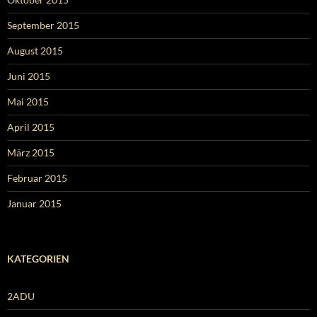
September 2015
August 2015
Juni 2015
Mai 2015
April 2015
März 2015
Februar 2015
Januar 2015
KATEGORIEN
2ADU