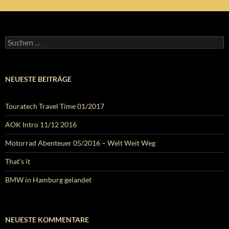
Suchen
nach:
NEUESTE BEITRÄGE
Touratech Travel Time 01/2017
AOK Intro 11/12 2016
Motorrad Abenteuer 05/2016 – Welt Weit Weg
That’s it
BMW in Hamburg gelandet
NEUESTE KOMMENTARE