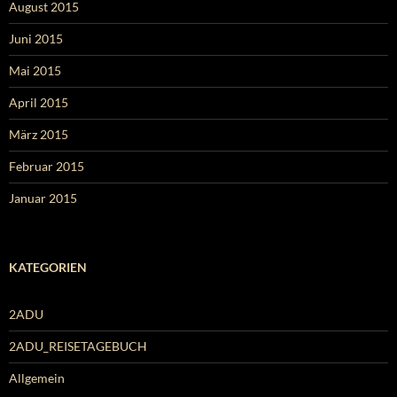
August 2015
Juni 2015
Mai 2015
April 2015
März 2015
Februar 2015
Januar 2015
KATEGORIEN
2ADU
2ADU_REISETAGEBUCH
Allgemein