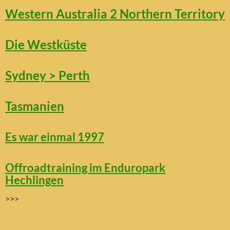
Western Australia 2 Northern Territory
Die Westküste
Sydney > Perth
Tasmanien
Es war einmal 1997
Offroadtraining im Enduropark
Hechlingen
>>>