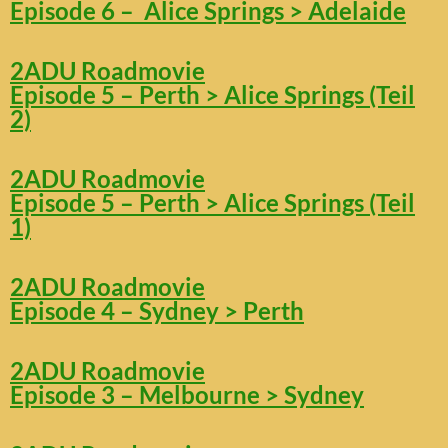
Episode 6 – Alice Springs > Adelaide
2ADU Roadmovie
Episode 5 – Perth > Alice Springs (Teil
2)
2ADU Roadmovie
Episode 5 – Perth > Alice Springs (Teil
1)
2ADU Roadmovie
Episode 4 – Sydney > Perth
2ADU Roadmovie
Episode 3 – Melbourne > Sydney