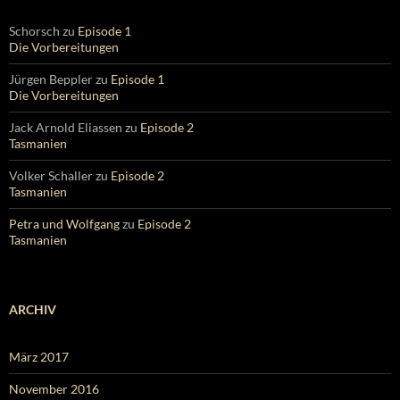
Schorsch
zu
Episode 1
Die Vorbereitungen
Jürgen Beppler
zu
Episode 1
Die Vorbereitungen
Jack Arnold Eliassen
zu
Episode 2
Tasmanien
Volker Schaller
zu
Episode 2
Tasmanien
Petra und Wolfgang
zu
Episode 2
Tasmanien
ARCHIV
März 2017
November 2016