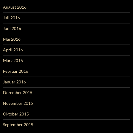
August 2016
Juli 2016
Juni 2016
Mai 2016
April 2016
März 2016
Februar 2016
Januar 2016
Dezember 2015
November 2015
Oktober 2015
September 2015