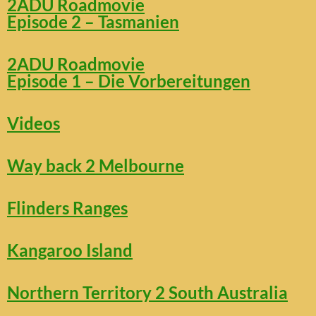
2ADU Roadmovie
Episode 2 – Tasmanien
2ADU Roadmovie
Episode 1 – Die Vorbereitungen
Videos
Way back 2 Melbourne
Flinders Ranges
Kangaroo Island
Northern Territory 2 South Australia