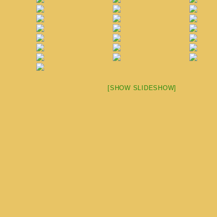
[SHOW SLIDESHOW]