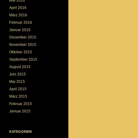
Mai 2016
April 2016
März 2016
Februar 2016
Januar 2016
Dezember 2015
November 2015
Oktober 2015
September 2015
August 2015
Juni 2015
Mai 2015
April 2015
März 2015
Februar 2015
Januar 2015
KATEGORIEN