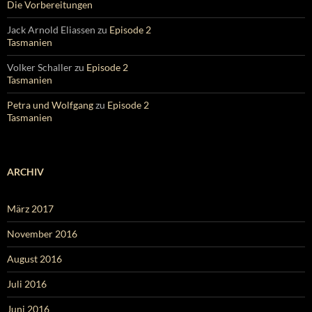
Die Vorbereitungen
Jack Arnold Eliassen
zu
Episode 2
Tasmanien
Volker Schaller
zu
Episode 2
Tasmanien
Petra und Wolfgang
zu
Episode 2
Tasmanien
ARCHIV
März 2017
November 2016
August 2016
Juli 2016
Juni 2016