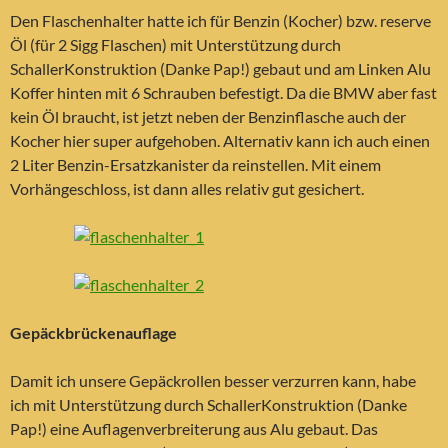
Den Flaschenhalter hatte ich für Benzin (Kocher) bzw. reserve
Öl (für 2 Sigg Flaschen) mit Unterstützung durch
SchallerKonstruktion (Danke Pap!) gebaut und am Linken Alu
Koffer hinten mit 6 Schrauben befestigt. Da die BMW aber fast
kein Öl braucht, ist jetzt neben der Benzinflasche auch der
Kocher hier super aufgehoben. Alternativ kann ich auch einen
2 Liter Benzin-Ersatzkanister da reinstellen. Mit einem
Vorhängeschloss, ist dann alles relativ gut gesichert.
Gepäckbrückenauflage
Damit ich unsere Gepäckrollen besser verzurren kann, habe
ich mit Unterstützung durch SchallerKonstruktion (Danke
Pap!) eine Auflagenverbreiterung aus Alu gebaut. Das