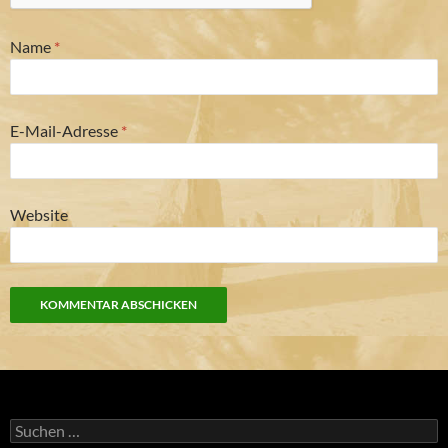
Name
*
E-Mail-Adresse
*
Website
Suchen
nach: