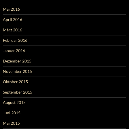
Mai 2016
April 2016
März 2016
Februar 2016
Januar 2016
Dezember 2015
November 2015
Oktober 2015
September 2015
August 2015
Juni 2015
Mai 2015