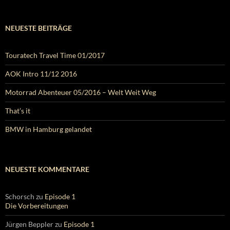
NEUESTE BEITRÄGE
Touratech Travel Time 01/2017
AOK Intro 11/12 2016
Motorrad Abenteuer 05/2016 – Welt Weit Weg
That’s it
BMW in Hamburg gelandet
NEUESTE KOMMENTARE
Schorsch
zu
Episode 1
Die Vorbereitungen
Jürgen Beppler
zu
Episode 1