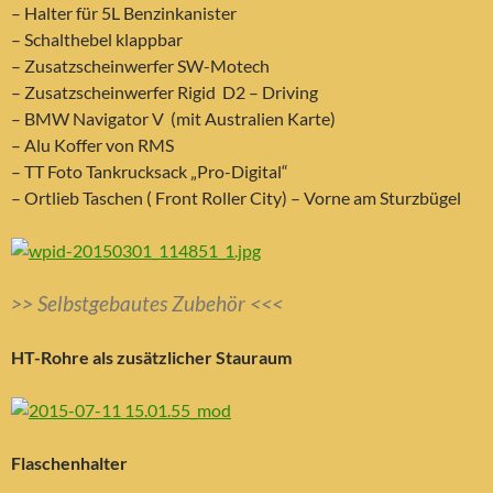
– Halter für 5L Benzinkanister
– Schalthebel klappbar
– Zusatzscheinwerfer SW-Motech
– Zusatzscheinwerfer Rigid D2 – Driving
– BMW Navigator V (mit Australien Karte)
– Alu Koffer von RMS
– TT Foto Tankrucksack „Pro-Digital“
– Ortlieb Taschen ( Front Roller City) – Vorne am Sturzbügel
>> Selbstgebautes Zubehör <<<
HT-Rohre als zusätzlicher Stauraum
Flaschenhalter