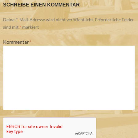
SCHREIBE EINEN KOMMENTAR
Deine E-Mail-Adresse wird nicht veröffentlicht.
Erforderliche Felder
sind mit
*
markiert
Kommentar
*