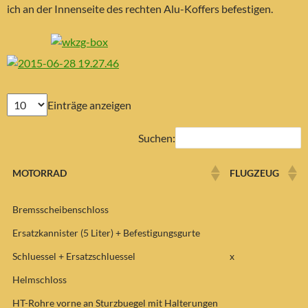
ich an der Innenseite des rechten Alu-Koffers befestigen.
Einträge anzeigen
Suchen:
MOTORRAD
FLUGZEUG
Bremsscheibenschloss
Ersatzkannister (5 Liter) + Befestigungsgurte
Schluessel + Ersatzschluessel
x
Helmschloss
HT-Rohre vorne an Sturzbuegel mit Halterungen