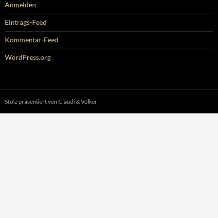
Anmelden
Eintrags-Feed
Kommentar-Feed
WordPress.org
Stolz präsentiert von Claudi & Volker