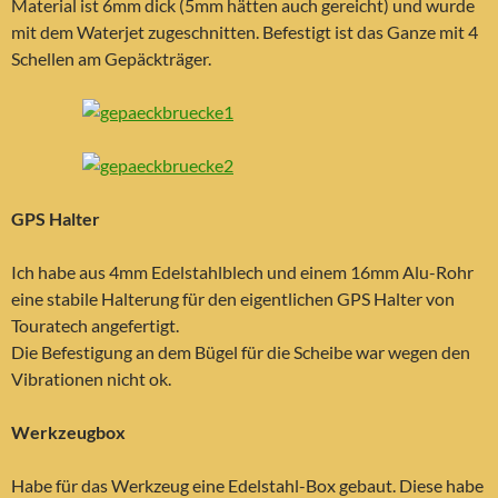
Material ist 6mm dick (5mm hätten auch gereicht) und wurde
mit dem Waterjet zugeschnitten. Befestigt ist das Ganze mit 4
Schellen am Gepäckträger.
GPS Halter
Ich habe aus 4mm Edelstahlblech und einem 16mm Alu-Rohr
eine stabile Halterung für den eigentlichen GPS Halter von
Touratech angefertigt.
Die Befestigung an dem Bügel für die Scheibe war wegen den
Vibrationen nicht ok.
Werkzeugbox
Habe für das Werkzeug eine Edelstahl-Box gebaut. Diese habe