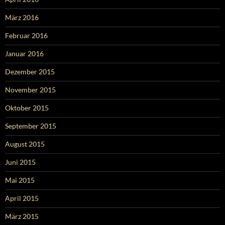
März 2016
Februar 2016
Januar 2016
Dezember 2015
November 2015
Oktober 2015
September 2015
August 2015
Juni 2015
Mai 2015
April 2015
März 2015