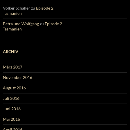
Volker Schaller
zu
Episode 2
Tasmanien
Petra und Wolfgang
zu
Episode 2
Tasmanien
ARCHIV
März 2017
November 2016
August 2016
Juli 2016
Juni 2016
Mai 2016
April 2016