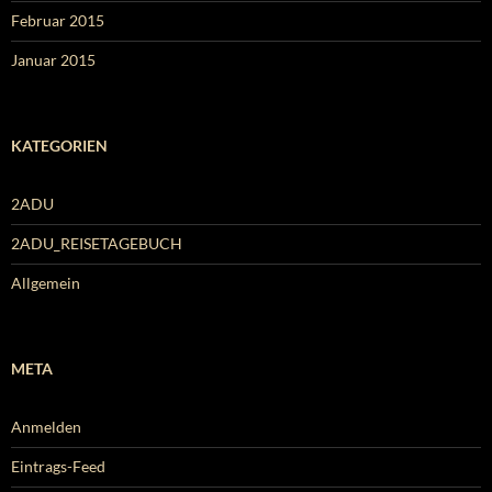
Februar 2015
Januar 2015
KATEGORIEN
2ADU
2ADU_REISETAGEBUCH
Allgemein
META
Anmelden
Eintrags-Feed