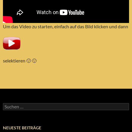
Um das Video zu starten, einfach auf das Bild klicken und dann
selektieren 🙂 🙂
Suchen
nach:
NEUESTE BEITRÄGE