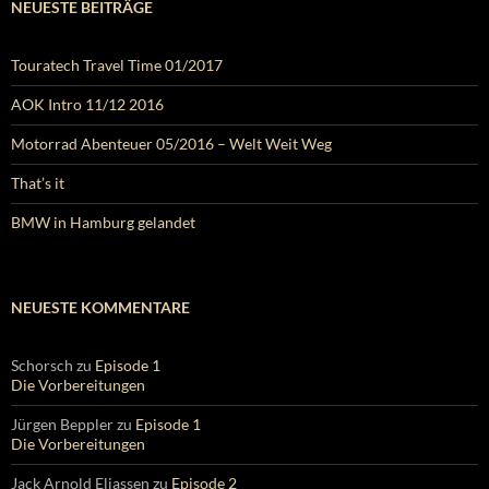
NEUESTE BEITRÄGE
Touratech Travel Time 01/2017
AOK Intro 11/12 2016
Motorrad Abenteuer 05/2016 – Welt Weit Weg
That’s it
BMW in Hamburg gelandet
NEUESTE KOMMENTARE
Schorsch
zu
Episode 1
Die Vorbereitungen
Jürgen Beppler
zu
Episode 1
Die Vorbereitungen
Jack Arnold Eliassen
zu
Episode 2