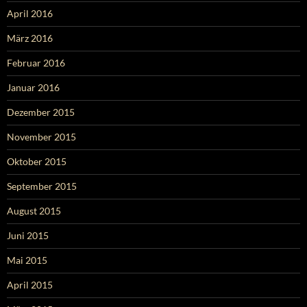
April 2016
März 2016
Februar 2016
Januar 2016
Dezember 2015
November 2015
Oktober 2015
September 2015
August 2015
Juni 2015
Mai 2015
April 2015