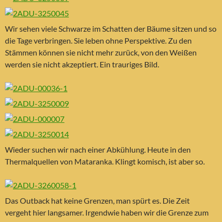
Wir sehen viele Schwarze im Schatten der Bäume sitzen und so
die Tage verbringen. Sie leben ohne Perspektive. Zu den
Stämmen können sie nicht mehr zurück, von den Weißen
werden sie nicht akzeptiert. Ein trauriges Bild.
Wieder suchen wir nach einer Abkühlung. Heute in den
Thermalquellen von Mataranka. Klingt komisch, ist aber so.
Das Outback hat keine Grenzen, man spürt es. Die Zeit
vergeht hier langsamer. Irgendwie haben wir die Grenze zum