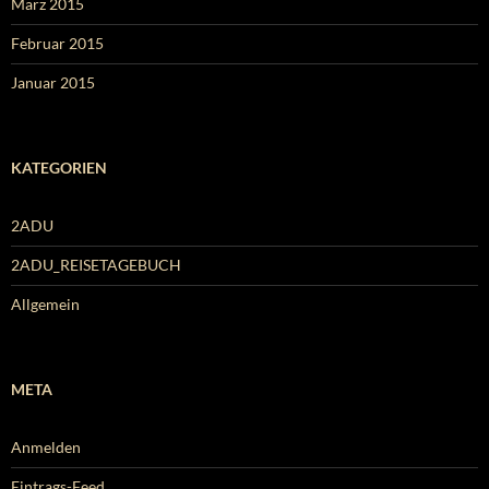
März 2015
Februar 2015
Januar 2015
KATEGORIEN
2ADU
2ADU_REISETAGEBUCH
Allgemein
META
Anmelden
Eintrags-Feed