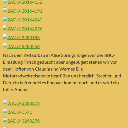
Nach dem Zeltaufbau in Alice Springs folgen wir der BBQ-
Einladung. Frisch geduscht aber ungebügelt stehen wir vor
dem Hoftor von Claudia und Werner. Die
Motorradweltreisenden begrüßen uns herzlich. Stephen und
Deb, ein befreundetes Ehepaar kommt noch und es wird ein
toller Abend.