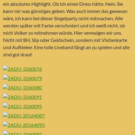
ein absolutes Highlight. Ob ich einen Dress hätte. Nein. Sie
kann mir was günstiges geben. Was auch immer das gewesen
wäre, ich kann bei dieser Singelparty nicht mitmachen. Alle
werden später mit Farbe verschmiert und ich weiß nicht, ob
mich Volker so mitnehmen würde. Hier verewigen wir uns.
Nicht mit BH, Slip oder Geldschein, sondern mit Visitenkarte
und Aufkleber. Eine tolle Liveband fängt an zu spielen und alle
sind gut drauf.