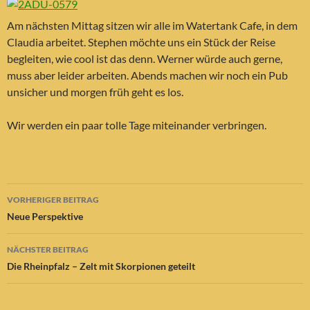
Am nächsten Mittag sitzen wir alle im Watertank Cafe, in dem
Claudia arbeitet. Stephen möchte uns ein Stück der Reise
begleiten, wie cool ist das denn. Werner würde auch gerne,
muss aber leider arbeiten. Abends machen wir noch ein Pub
unsicher und morgen früh geht es los.
Wir werden ein paar tolle Tage miteinander verbringen.
Beitragsnavigation
VORHERIGER BEITRAG
Neue Perspektive
NÄCHSTER BEITRAG
Die Rheinpfalz – Zelt mit Skorpionen geteilt