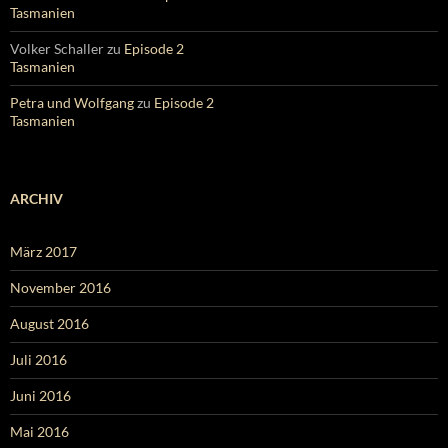
Tasmanien
Volker Schaller
zu
Episode 2
Tasmanien
Petra und Wolfgang
zu
Episode 2
Tasmanien
ARCHIV
März 2017
November 2016
August 2016
Juli 2016
Juni 2016
Mai 2016