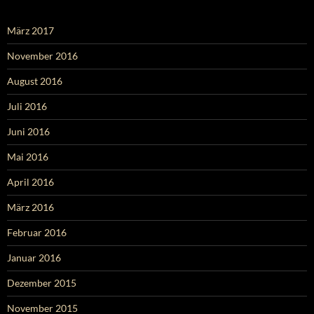
März 2017
November 2016
August 2016
Juli 2016
Juni 2016
Mai 2016
April 2016
März 2016
Februar 2016
Januar 2016
Dezember 2015
November 2015