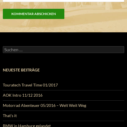
Suchen
nach:
NEUESTE BEITRÄGE
Touratech Travel Time 01/2017
AOK Intro 11/12 2016
Motorrad Abenteuer 05/2016 – Welt Weit Weg
That’s it
BMW in Hamburg gelandet