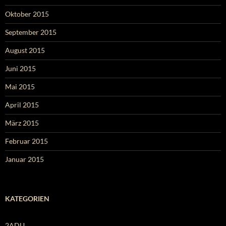
Oktober 2015
September 2015
August 2015
Juni 2015
Mai 2015
April 2015
März 2015
Februar 2015
Januar 2015
KATEGORIEN
2ADU