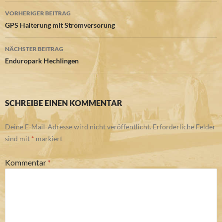
Beitragsnavigation
VORHERIGER BEITRAG
GPS Halterung mit Stromversorung
NÄCHSTER BEITRAG
Enduropark Hechlingen
SCHREIBE EINEN KOMMENTAR
Deine E-Mail-Adresse wird nicht veröffentlicht.
Erforderliche Felder
sind mit
*
markiert
Kommentar
*