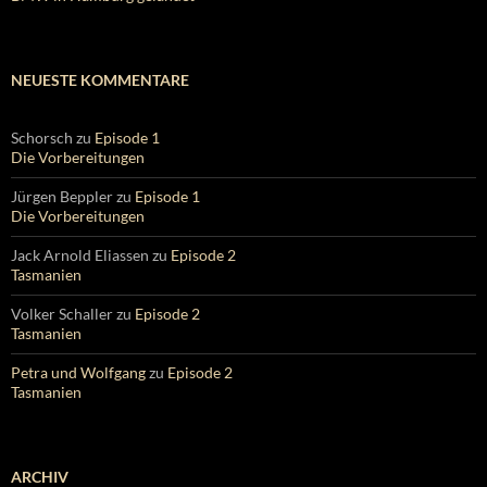
NEUESTE KOMMENTARE
Schorsch
zu
Episode 1
Die Vorbereitungen
Jürgen Beppler
zu
Episode 1
Die Vorbereitungen
Jack Arnold Eliassen
zu
Episode 2
Tasmanien
Volker Schaller
zu
Episode 2
Tasmanien
Petra und Wolfgang
zu
Episode 2
Tasmanien
ARCHIV