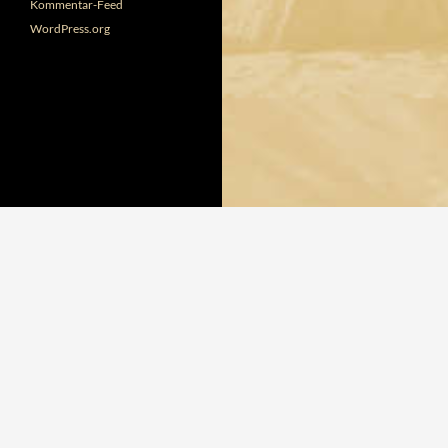
Kommentar-Feed
WordPress.org