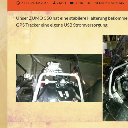
7. FEBRUAR 2015
2ADU
SCHREIBE EINEN KOMMENTAR
Unser ZUMO 550 hat eine stabilere Halterung bekomme
GPS Tracker eine eigene USB Stromversorgung.