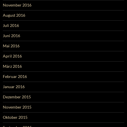
November 2016
August 2016
Juli 2016
Juni 2016
Mai 2016
April 2016
März 2016
Februar 2016
Januar 2016
Dezember 2015
November 2015
Oktober 2015