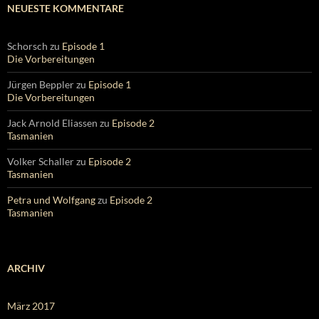
NEUESTE KOMMENTARE
Schorsch
zu
Episode 1
Die Vorbereitungen
Jürgen Beppler
zu
Episode 1
Die Vorbereitungen
Jack Arnold Eliassen
zu
Episode 2
Tasmanien
Volker Schaller
zu
Episode 2
Tasmanien
Petra und Wolfgang
zu
Episode 2
Tasmanien
ARCHIV
März 2017