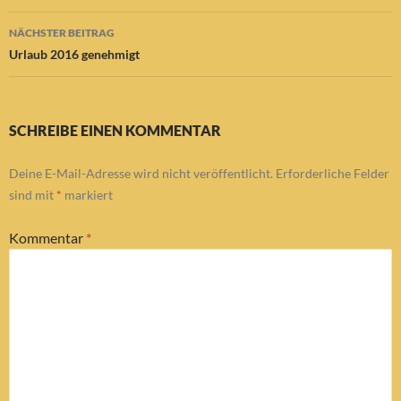
NÄCHSTER BEITRAG
Urlaub 2016 genehmigt
SCHREIBE EINEN KOMMENTAR
Deine E-Mail-Adresse wird nicht veröffentlicht.
Erforderliche Felder
sind mit
*
markiert
Kommentar
*