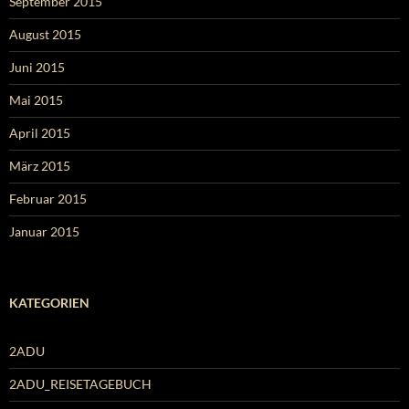
September 2015
August 2015
Juni 2015
Mai 2015
April 2015
März 2015
Februar 2015
Januar 2015
KATEGORIEN
2ADU
2ADU_REISETAGEBUCH