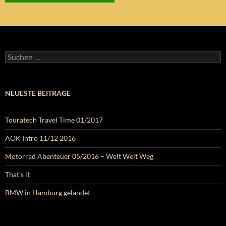
Suchen
nach:
NEUESTE BEITRÄGE
Touratech Travel Time 01/2017
AOK Intro 11/12 2016
Motorrad Abenteuer 05/2016 – Welt Weit Weg
That’s it
BMW in Hamburg gelandet