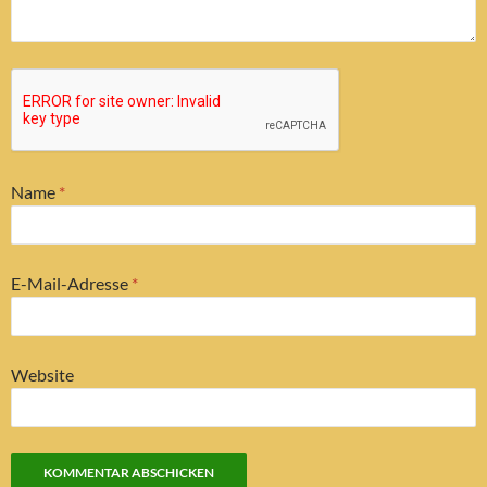
Name
*
E-Mail-Adresse
*
Website