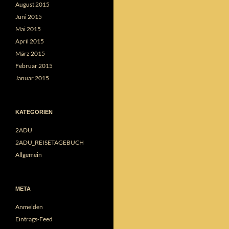
August 2015
Juni 2015
Mai 2015
April 2015
März 2015
Februar 2015
Januar 2015
KATEGORIEN
2ADU
2ADU_REISETAGEBUCH
Allgemein
META
Anmelden
Eintrags-Feed