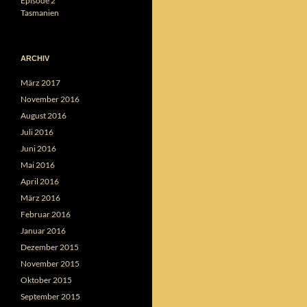
Episode 2
Tasmanien
ARCHIV
März 2017
November 2016
August 2016
Juli 2016
Juni 2016
Mai 2016
April 2016
März 2016
Februar 2016
Januar 2016
Dezember 2015
November 2015
Oktober 2015
September 2015