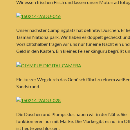
Wir essen frischen Fisch und lassen unser Motorrad fotog
Unser nächster Campingplatz hat definitiv Duschen. Er li
Tasman Nationalpark. Wir haben es doppelt gecheckt und
Vorsichtshalber tragen wir uns nur für eine Nacht ein un
Geld in den Kasten. Ein kleines Felsenkänguru begrüßt un
Ein kurzer Weg durch das Gebüsch führt zu einem weiße
Sandstrand.
Die Duschen und Plumpsklos haben wir in der Nähe. Sie
funktionieren nur mit Marke. Die Marke gibt es nur im Off
ist heute geschlossen.