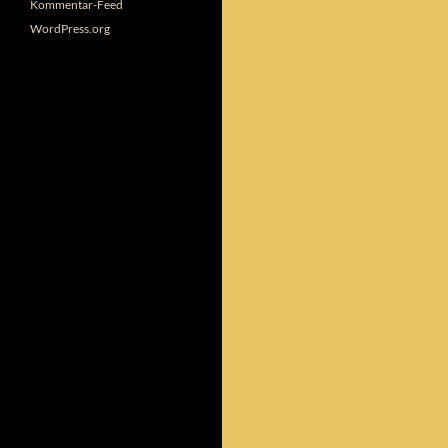
Kommentar-Feed
WordPress.org