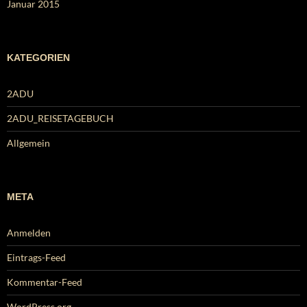
Januar 2015
KATEGORIEN
2ADU
2ADU_REISETAGEBUCH
Allgemein
META
Anmelden
Eintrags-Feed
Kommentar-Feed
WordPress.org