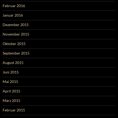
Februar 2016
Januar 2016
Dezember 2015
November 2015
Oktober 2015
September 2015
August 2015
Juni 2015
Mai 2015
April 2015
März 2015
Februar 2015