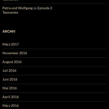
Petra und Wolfgang
zu
Episode 2
Tasmanien
ARCHIV
März 2017
November 2016
August 2016
Juli 2016
Juni 2016
Mai 2016
April 2016
März 2016